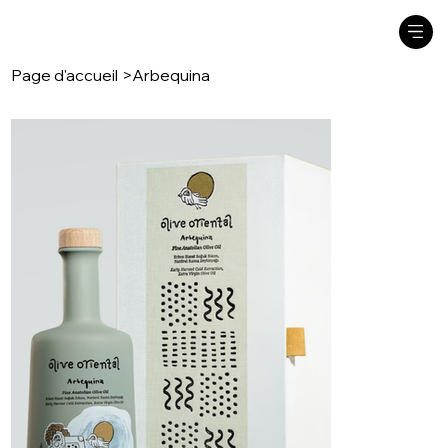
Page d'accueil
>
Arbequina