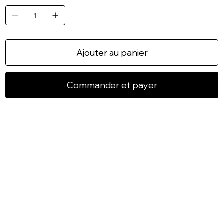
Ajouter au panier
Commander et payer