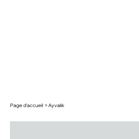
Page d'accueil
>
Ayvalık