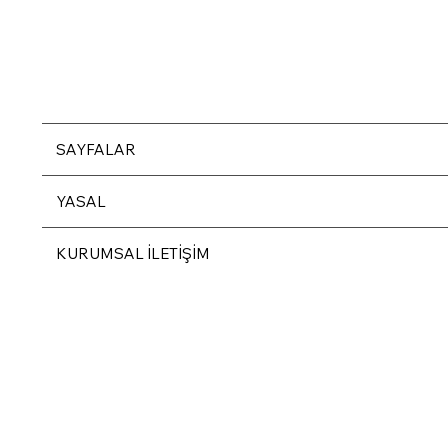
SAYFALAR
YASAL
KURUMSAL İLETİŞİM