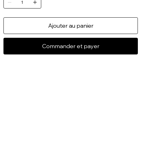
Ajouter au panier
Commander et payer