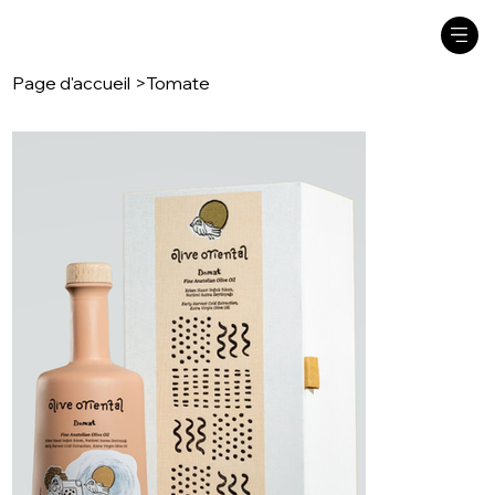
Page d'accueil
>
Tomate