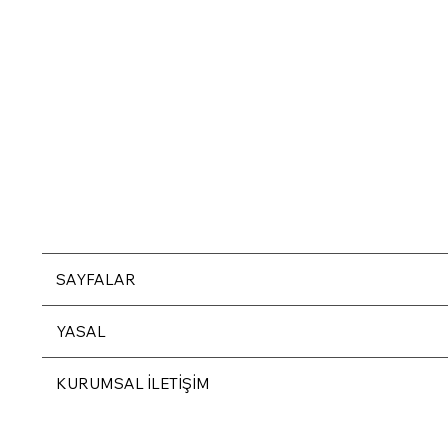
SAYFALAR
YASAL
KURUMSAL İLETİŞİM