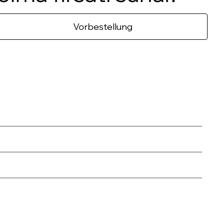
Vorbestellung