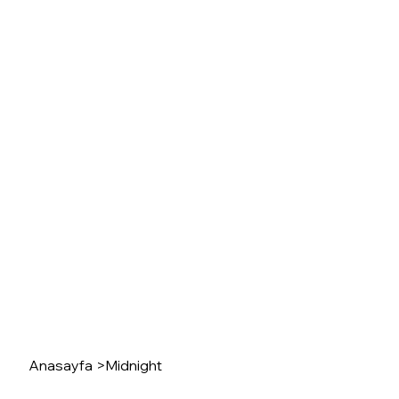
Anasayfa
>
Midnight